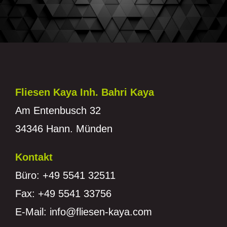
Fliesen Kaya Inh. Bahri Kaya
Am Entenbusch 32
34346 Hann. Münden
Kontakt
Büro: +49 5541 32511
Fax: +49 5541 33756
E-Mail: info@fliesen-kaya.com