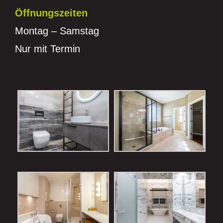
Öffnungszeiten
Montag – Samstag
Nur mit Termin